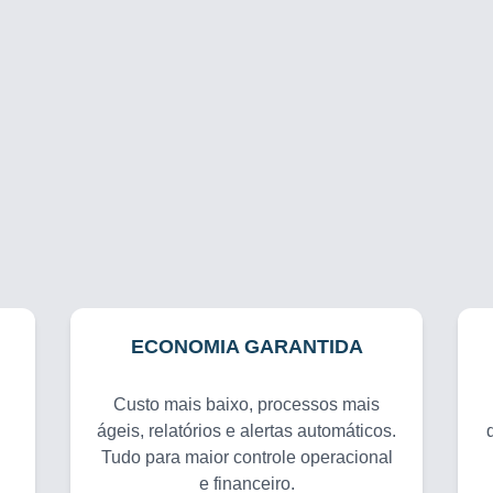
ECONOMIA GARANTIDA
Custo mais baixo, processos mais
ágeis, relatórios e alertas automáticos.
Tudo para maior controle operacional
e financeiro.