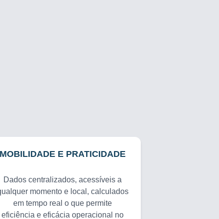
MOBILIDADE E PRATICIDADE
Dados centralizados, acessíveis a
qualquer momento e local, calculados
em tempo real o que permite
eficiência e eficácia operacional no