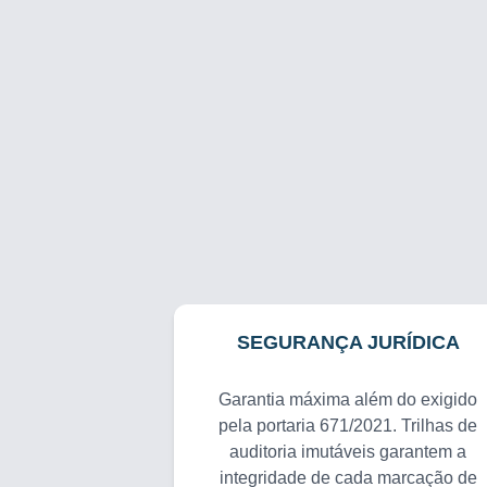
SEGURANÇA JURÍDICA
Garantia máxima além do exigido
pela portaria 671/2021. Trilhas de
auditoria imutáveis garantem a
integridade de cada marcação de