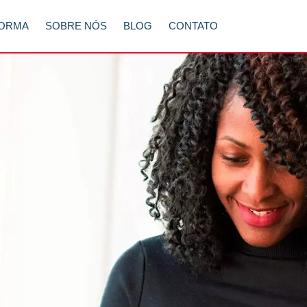
FORMA
SOBRE NÓS
BLOG
CONTATO