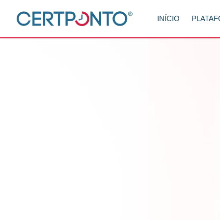
INÍCIO
PLATA