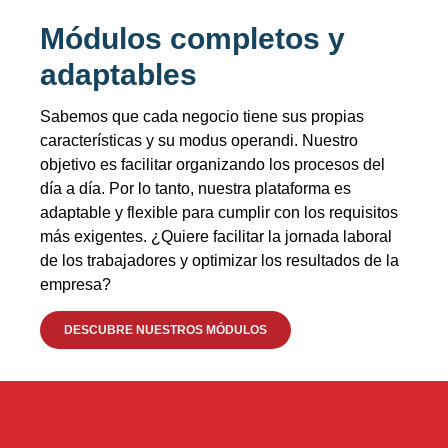
Módulos completos y
adaptables
Sabemos que cada negocio tiene sus propias
características y su modus operandi. Nuestro
objetivo es facilitar organizando los procesos del
día a día. Por lo tanto, nuestra plataforma es
adaptable y flexible para cumplir con los requisitos
más exigentes. ¿Quiere facilitar la jornada laboral
de los trabajadores y optimizar los resultados de la
empresa?
DESCUBRE NUESTROS MÓDULOS