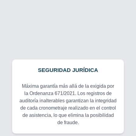
SEGURIDAD JURÍDICA
Máxima garantía más allá de la exigida por
la Ordenanza 671/2021. Los registros de
auditoría inalterables garantizan la integridad
de cada cronometraje realizado en el control
de asistencia, lo que elimina la posibilidad
de fraude.