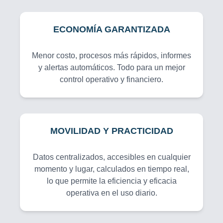
ECONOMÍA GARANTIZADA
Menor costo, procesos más rápidos, informes
y alertas automáticos. Todo para un mejor
control operativo y financiero.
MOVILIDAD Y PRACTICIDAD
Datos centralizados, accesibles en cualquier
momento y lugar, calculados en tiempo real,
lo que permite la eficiencia y eficacia
operativa en el uso diario.