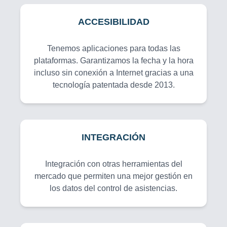
ACCESIBILIDAD
Tenemos aplicaciones para todas las
plataformas. Garantizamos la fecha y la hora
incluso sin conexión a Internet gracias a una
tecnología patentada desde 2013.
INTEGRACIÓN
Integración con otras herramientas del
mercado que permiten una mejor gestión en
los datos del control de asistencias.