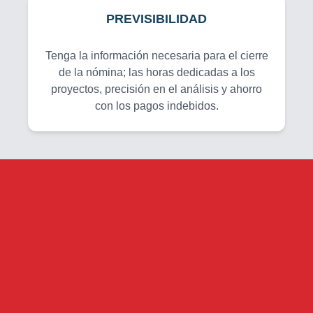
PREVISIBILIDAD
Tenga la información necesaria para el cierre
de la nómina; las horas dedicadas a los
proyectos, precisión en el análisis y ahorro
con los pagos indebidos.