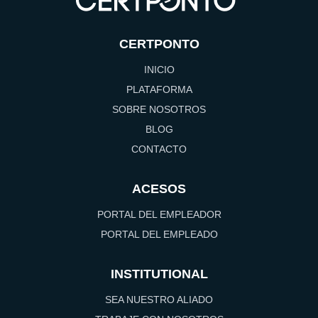
CERTPONTO
INICIO
PLATAFORMA
SOBRE NOSOTROS
BLOG
CONTACTO
ACESOS
PORTAL DEL EMPLEADOR
PORTAL DEL EMPLEADO
INSTITUTIONAL
SEA NUESTRO ALIADO