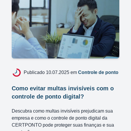
Publicado 10.07.2025 em
Controle de ponto
Como evitar multas invisíveis com o
controle de ponto digital?
Descubra como multas invisíveis prejudicam sua
empresa e como o controle de ponto digital da
CERTPONTO pode proteger suas finanças e sua