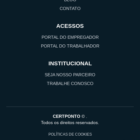
CONTATO
ACESSOS
PORTAL DO EMPREGADOR
PORTAL DO TRABALHADOR
INSTITUCIONAL
SEJA NOSSO PARCEIRO
TRABALHE CONOSCO
CERTPONTO
©
.
Todos os direitos reservados.
POLÍTICAS DE COOKIES