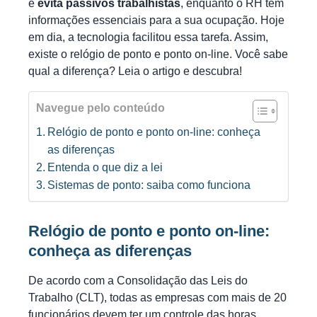
e
evita passivos trabalhistas
, enquanto o RH tem
informações essenciais para a sua ocupação. Hoje
em dia, a tecnologia facilitou essa tarefa. Assim,
existe o relógio de ponto e ponto on-line. Você sabe
qual a diferença? Leia o artigo e descubra!
Navegue pelo conteúdo
Relógio de ponto e ponto on-line: conheça
as diferenças
Entenda o que diz a lei
Sistemas de ponto: saiba como funciona
Relógio de ponto e ponto on-line:
conheça as diferenças
De acordo com a Consolidação das Leis do
Trabalho (CLT), todas as empresas com mais de 20
funcionários devem ter um controle das horas