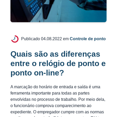
Publicado 04.08.2022 em
Controle de ponto
Quais são as diferenças
entre o relógio de ponto e
ponto on-line?
A marcação do horário de entrada e saída é uma
ferramenta importante para todas as partes
envolvidas no processo de trabalho. Por meio dela,
o funcionário comprova comparecimento ao
expediente. O empregador cumpre com as normas