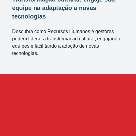
equipe na adaptação a novas
tecnologias
Descubra como Recursos Humanos e gestores
podem liderar a transformação cultural, engajando
equipes e facilitando a adoção de novas
tecnologias.