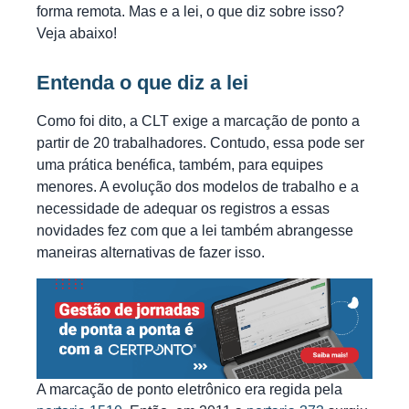
forma remota. Mas e a lei, o que diz sobre isso?
Veja abaixo!
Entenda o que diz a lei
Como foi dito, a CLT exige a marcação de ponto a
partir de 20 trabalhadores. Contudo, essa pode ser
uma prática benéfica, também, para equipes
menores. A evolução dos modelos de trabalho e a
necessidade de adequar os registros a essas
novidades fez com que a lei também abrangesse
maneiras alternativas de fazer isso.
A marcação de ponto eletrônico era regida pela