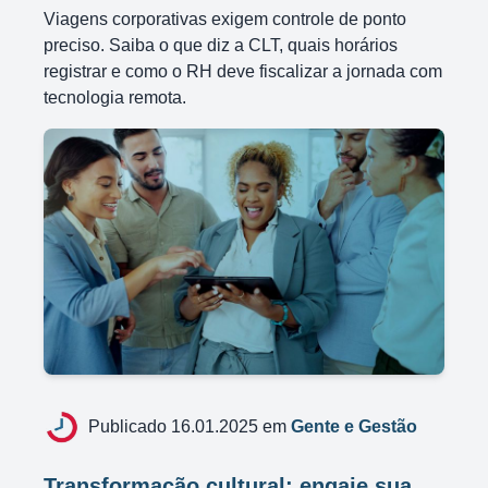
Viagens corporativas exigem controle de ponto
preciso. Saiba o que diz a CLT, quais horários
registrar e como o RH deve fiscalizar a jornada com
tecnologia remota.
Publicado 16.01.2025 em
Gente e Gestão
Transformação cultural: engaje sua