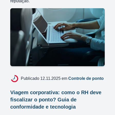
reputação.
Publicado 12.11.2025 em
Controle de ponto
Viagem corporativa: como o RH deve
fiscalizar o ponto? Guia de
conformidade e tecnologia