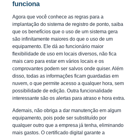
funciona
Agora que você conhece as regras para a
implantação do sistema de registro de ponto, saiba
que os benefícios que o uso de um sistema gera
são infinitamente maiores do que o uso de um
equipamento. Ele dá ao funcionário maior
flexibilidade de uso em locais diversos, não fica
mais caro para estar em vários locais e os
comprovantes podem ser salvos onde quiser. Além
disso, todas as informações ficam guardadas em
nuvem, o que permite acesso a qualquer hora, sem
possibilidade de edição. Outra funcionalidade
interessante são os alertas para atraso e hora extra.
Ademais, não obriga a dar manutenção em algum
equipamento, pois pode ser substituído por
qualquer outro que a empresa já tenha, eliminando
mais gastos. O certificado digital garante a