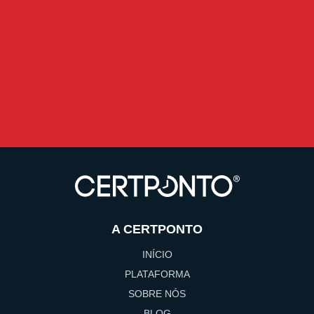
A CERTPONTO
INÍCIO
PLATAFORMA
SOBRE NÓS
BLOG