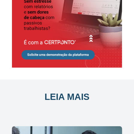
LEIA MAIS