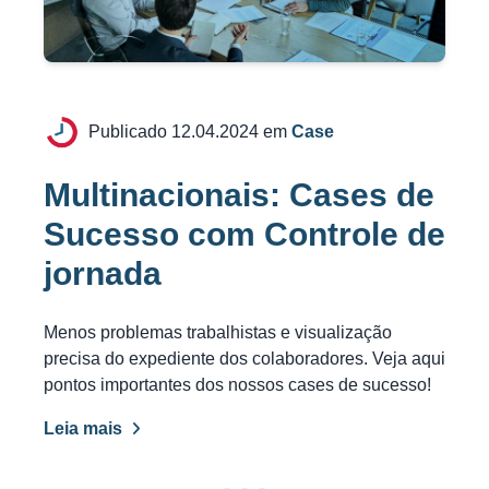
Publicado 12.04.2024 em
Case
Multinacionais: Cases de
Sucesso com Controle de
jornada
Menos problemas trabalhistas e visualização
precisa do expediente dos colaboradores. Veja aqui
pontos importantes dos nossos cases de sucesso!
Leia mais