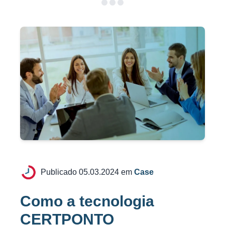
Publicado 05.03.2024 em
Case
Como a tecnologia
CERTPONTO