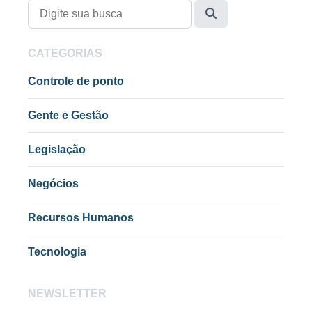
CATEGORIAS
Controle de ponto
Gente e Gestão
Legislação
Negócios
Recursos Humanos
Tecnologia
NEWSLETTER