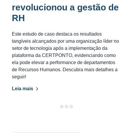
revolucionou a gestão de
RH
Este estudo de caso destaca os resultados
tangíveis alcançados por uma organização líder no
setor de tecnologia após a implementação da
plataforma da CERTPONTO, evidenciando como
ela pode elevar a performance de departamentos
de Recursos Humanos. Descubra mais detalhes a
seguir!
Leia mais