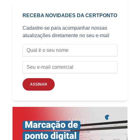
RECEBA NOVIDADES DA CERTPONTO
Cadastre-se para acompanhar nossas
atualizações diretamente no seu e-mail