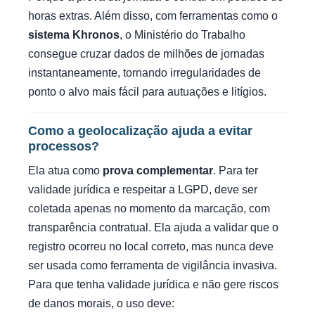
horas extras. Além disso, com ferramentas como o
sistema Khronos
, o Ministério do Trabalho
consegue cruzar dados de milhões de jornadas
instantaneamente, tornando irregularidades de
ponto o alvo mais fácil para autuações e litígios.
Como a geolocalização ajuda a evitar
processos?
Ela atua como
prova complementar
. Para ter
validade jurídica e respeitar a LGPD, deve ser
coletada apenas no momento da marcação, com
transparência contratual. Ela ajuda a validar que o
registro ocorreu no local correto, mas nunca deve
ser usada como ferramenta de vigilância invasiva.
Para que tenha validade jurídica e não gere riscos
de danos morais, o uso deve: