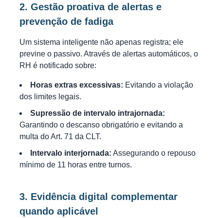
2. Gestão proativa de alertas e
prevenção de fadiga
Um sistema inteligente não apenas registra; ele
previne o passivo. Através de alertas automáticos, o
RH é notificado sobre:
Horas extras excessivas:
Evitando a violação
dos limites legais.
Supressão de intervalo intrajornada:
Garantindo o descanso obrigatório e evitando a
multa do Art. 71 da CLT.
Intervalo interjornada:
Assegurando o repouso
mínimo de 11 horas entre turnos.
3. Evidência digital complementar
quando aplicável