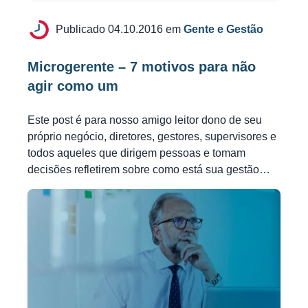
Publicado 04.10.2016 em
Gente e Gestão
Microgerente – 7 motivos para não
agir como um
Este post é para nosso amigo leitor dono de seu
próprio negócio, diretores, gestores, supervisores e
todos aqueles que dirigem pessoas e tomam
decisões refletirem sobre como está sua gestão…