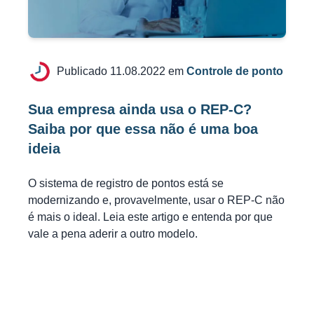
Publicado 11.08.2022 em
Controle de ponto
Sua empresa ainda usa o REP-C?
Saiba por que essa não é uma boa
ideia
O sistema de registro de pontos está se
modernizando e, provavelmente, usar o REP-C não
é mais o ideal. Leia este artigo e entenda por que
vale a pena aderir a outro modelo.