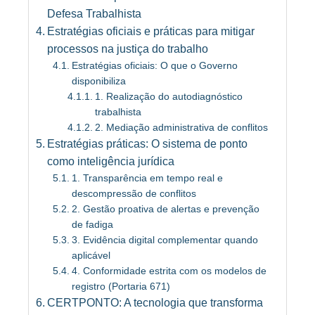
Defesa Trabalhista
Estratégias oficiais e práticas para mitigar
processos na justiça do trabalho
Estratégias oficiais: O que o Governo
disponibiliza
1. Realização do autodiagnóstico
trabalhista
2. Mediação administrativa de conflitos
Estratégias práticas: O sistema de ponto
como inteligência jurídica
1. Transparência em tempo real e
descompressão de conflitos
2. Gestão proativa de alertas e prevenção
de fadiga
3. Evidência digital complementar quando
aplicável
4. Conformidade estrita com os modelos de
registro (Portaria 671)
CERTPONTO: A tecnologia que transforma