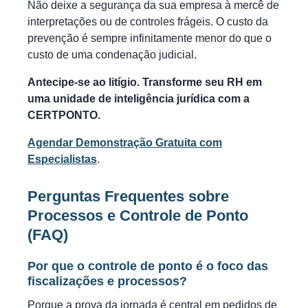
Não deixe a segurança da sua empresa à mercê de
interpretações ou de controles frágeis. O custo da
prevenção é sempre infinitamente menor do que o
custo de uma condenação judicial.
Antecipe-se ao litígio. Transforme seu RH em
uma unidade de inteligência jurídica com a
CERTPONTO.
Agendar Demonstração Gratuita com
Especialistas
.
Perguntas Frequentes sobre
Processos e Controle de Ponto
(FAQ)
Por que o controle de ponto é o foco das
fiscalizações e processos?
Porque a prova da jornada é central em pedidos de