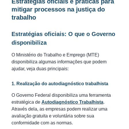
Estratégias oficiais e práticas para
mitigar processos na justiça do
trabalho
Estratégias oficiais: O que o Governo
disponibiliza
O Ministério do Trabalho e Emprego (MTE)
disponibiliza algumas informações que podem
ajudar, veja duas principais:
1. Realização do autodiagnóstico trabalhista
O Governo Federal disponibiliza uma ferramenta
estratégica de
Autodiagnóstico Trabalhista
.
Através dela, as empresas podem realizar uma
avaliação gratuita e voluntária sobre sua
conformidade com as normas.