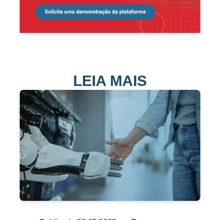
LEIA MAIS