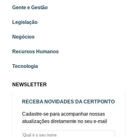
Gente e Gestão
Legislação
Negócios
Recursos Humanos
Tecnologia
NEWSLETTER
RECEBA NOVIDADES DA CERTPONTO
Cadastre-se para acompanhar nossas
atualizações diretamente no seu e-mail