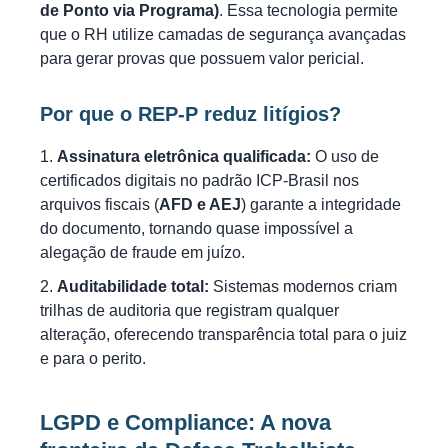
de Ponto via Programa)
. Essa tecnologia permite
que o RH utilize camadas de segurança avançadas
para gerar provas que possuem valor pericial.
Por que o REP-P reduz litígios?
Assinatura eletrônica qualificada:
O uso de
certificados digitais no padrão ICP-Brasil nos
arquivos fiscais (
AFD e AEJ
) garante a integridade
do documento, tornando quase impossível a
alegação de fraude em juízo.
Auditabilidade total:
Sistemas modernos criam
trilhas de auditoria que registram qualquer
alteração, oferecendo transparência total para o juiz
e para o perito.
LGPD e Compliance: A nova