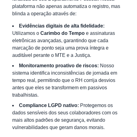
plataforma não apenas automatiza o registro, mas
blinda a operação através de:
Evidências digitais de alta fidelidade:
Utilizamos o
Carimbo do Tempo
e assinaturas
eletrônicas avançadas, garantindo que cada
marcação de ponto seja uma prova íntegra e
auditável perante o MTE e a Justiça.
Monitoramento proativo de riscos:
Nosso
sistema identifica inconsistências de jornada em
tempo real, permitindo que o RH corrija desvios
antes que eles se transformem em passivos
trabalhistas.
Compliance LGPD nativo:
Protegemos os
dados sensíveis dos seus colaboradores com os
mais altos padrões de segurança, evitando
vulnerabilidades que geram danos morais.