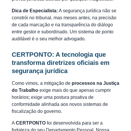
Dica de Especialista:
A segurança jurídica não se
constrói no tribunal, mas meses antes, na precisão
de cada marcação e na transparência do diálogo
entre gestor e subordinado. Um sistema de ponto
auditável é o seu melhor advogado.
CERTPONTO: A tecnologia que
transforma diretrizes oficiais em
segurança jurídica
Como vimos, a mitigação de
processos na Justiça
do Trabalho
exige mais do que apenas cumprir
horários; exige uma postura proativa de
conformidade alinhada aos novos sistemas de
fiscalização do governo.
A
CERTPONTO
foi desenvolvida para ser a
fortaleza do seu Departamento Pessoal. Nossa