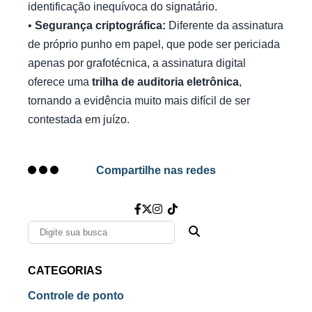
identificação inequívoca do signatário.
•
Segurança criptográfica:
Diferente da assinatura
de próprio punho em papel, que pode ser periciada
apenas por grafotécnica, a assinatura digital
oferece uma
trilha de auditoria eletrônica
,
tornando a evidência muito mais difícil de ser
contestada em juízo.
Compartilhe nas redes
CATEGORIAS
Controle de ponto