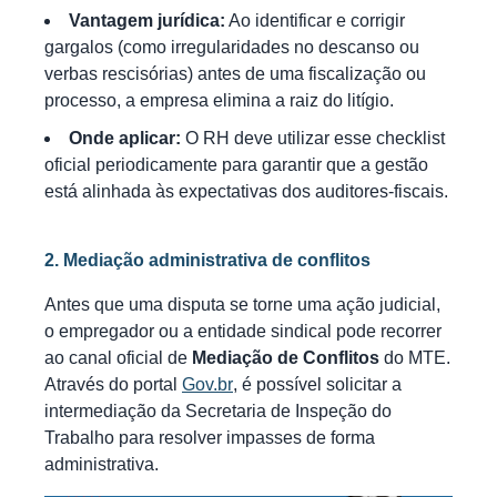
Vantagem jurídica:
Ao identificar e corrigir
gargalos (como irregularidades no descanso ou
verbas rescisórias) antes de uma fiscalização ou
processo, a empresa elimina a raiz do litígio.
Onde aplicar:
O RH deve utilizar esse checklist
oficial periodicamente para garantir que a gestão
está alinhada às expectativas dos auditores-fiscais.
2. Mediação administrativa de conflitos
Antes que uma disputa se torne uma ação judicial,
o empregador ou a entidade sindical pode recorrer
ao canal oficial de
Mediação de Conflitos
do MTE.
Através do portal
Gov.br
, é possível solicitar a
intermediação da Secretaria de Inspeção do
Trabalho para resolver impasses de forma
administrativa.