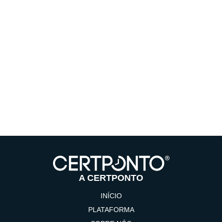
A CERTPONTO
INÍCIO
PLATAFORMA