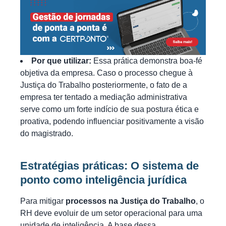
Por que utilizar:
Essa prática demonstra boa-fé
objetiva da empresa. Caso o processo chegue à
Justiça do Trabalho posteriormente, o fato de a
empresa ter tentado a mediação administrativa
serve como um forte indício de sua postura ética e
proativa, podendo influenciar positivamente a visão
do magistrado.
Estratégias práticas: O sistema de
ponto como inteligência jurídica
Para mitigar
processos na Justiça do Trabalho
, o
RH deve evoluir de um setor operacional para uma
unidade de inteligência. A base dessa