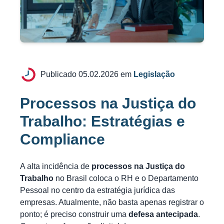
Publicado 05.02.2026 em
Legislação
Processos na Justiça do
Trabalho: Estratégias e
Compliance
A alta incidência de
processos na Justiça do
Trabalho
no Brasil coloca o RH e o Departamento
Pessoal no centro da estratégia jurídica das
empresas. Atualmente, não basta apenas registrar o
ponto; é preciso construir uma
defesa antecipada
.