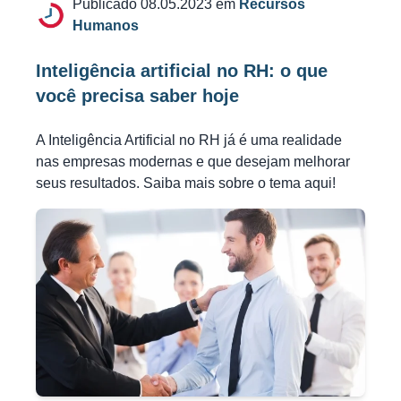
Publicado 08.05.2023 em
Recursos
Humanos
Inteligência artificial no RH: o que
você precisa saber hoje
A Inteligência Artificial no RH já é uma realidade
nas empresas modernas e que desejam melhorar
seus resultados. Saiba mais sobre o tema aqui!