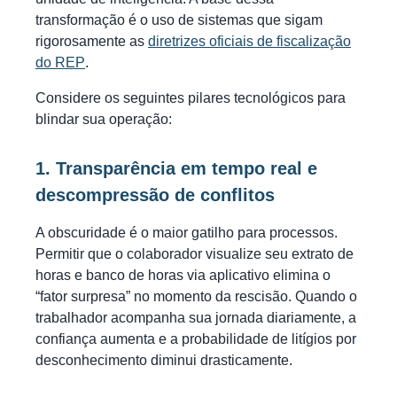
transformação é o uso de sistemas que sigam
rigorosamente as
diretrizes oficiais de fiscalização
do REP
.
Considere os seguintes pilares tecnológicos para
blindar sua operação:
1. Transparência em tempo real e
descompressão de conflitos
A obscuridade é o maior gatilho para processos.
Permitir que o colaborador visualize seu extrato de
horas e banco de horas via aplicativo elimina o
“fator surpresa” no momento da rescisão. Quando o
trabalhador acompanha sua jornada diariamente, a
confiança aumenta e a probabilidade de litígios por
desconhecimento diminui drasticamente.