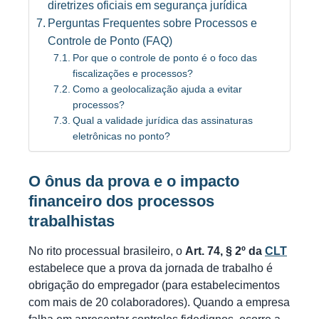
diretrizes oficiais em segurança jurídica
Perguntas Frequentes sobre Processos e
Controle de Ponto (FAQ)
Por que o controle de ponto é o foco das
fiscalizações e processos?
Como a geolocalização ajuda a evitar
processos?
Qual a validade jurídica das assinaturas
eletrônicas no ponto?
O ônus da prova e o impacto
financeiro dos processos
trabalhistas
No rito processual brasileiro, o
Art. 74, § 2º da
CLT
estabelece que a prova da jornada de trabalho é
obrigação do empregador (para estabelecimentos
com mais de 20 colaboradores). Quando a empresa