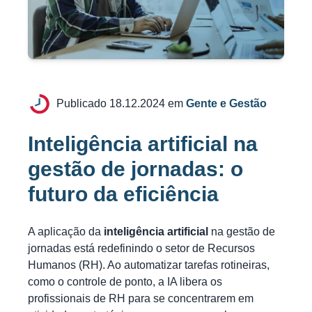
Publicado 18.12.2024 em
Gente e Gestão
Inteligência artificial na
gestão de jornadas: o
futuro da eficiência
A aplicação da
inteligência artificial
na gestão de
jornadas está redefinindo o setor de Recursos
Humanos (RH). Ao automatizar tarefas rotineiras,
como o controle de ponto, a IA libera os
profissionais de RH para se concentrarem em