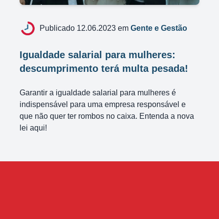
Publicado 12.06.2023 em
Gente e Gestão
Igualdade salarial para mulheres:
descumprimento terá multa pesada!
Garantir a igualdade salarial para mulheres é
indispensável para uma empresa responsável e
que não quer ter rombos no caixa. Entenda a nova
lei aqui!