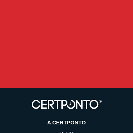
A CERTPONTO