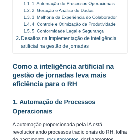
1. Automação de Processos Operacionais
2. Geração e Análise de Dados
3. Melhoria da Experiência do Colaborador
4. Controle e Otimização da Produtividade
5. Conformidade Legal e Segurança
Desafios na Implementação de inteligência
artificial na gestão de jornadas
Como a inteligência artificial na
gestão de jornadas leva mais
eficiência para o RH
1. Automação de Processos
Operacionais
A automação proporcionada pela IA está
revolucionando processos tradicionais do RH, folha
de pagamento,
recrutamentos
, desligamentos,