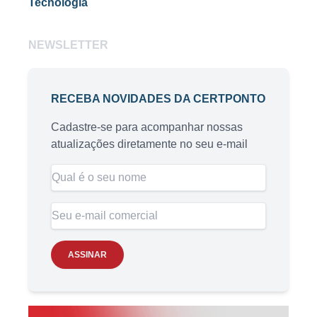
Tecnologia
NEWSLETTER
RECEBA NOVIDADES DA CERTPONTO
Cadastre-se para acompanhar nossas
atualizações diretamente no seu e-mail