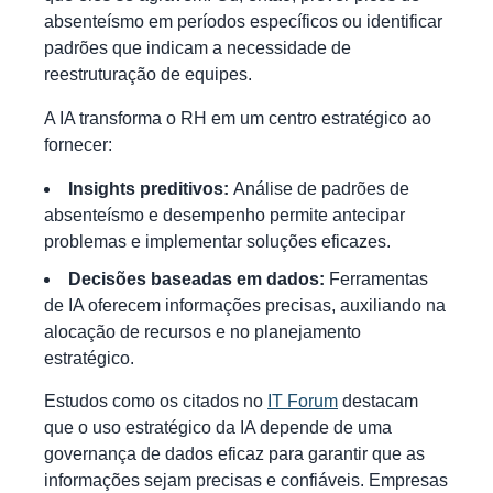
absenteísmo em períodos específicos ou identificar
padrões que indicam a necessidade de
reestruturação de equipes.
A IA transforma o RH em um centro estratégico ao
fornecer:
Insights preditivos:
Análise de padrões de
absenteísmo e desempenho permite antecipar
problemas e implementar soluções eficazes.
Decisões baseadas em dados:
Ferramentas
de IA oferecem informações precisas, auxiliando na
alocação de recursos e no planejamento
estratégico.
Estudos como os citados no
IT Forum
destacam
que o uso estratégico da IA depende de uma
governança de dados eficaz para garantir que as
informações sejam precisas e confiáveis. Empresas