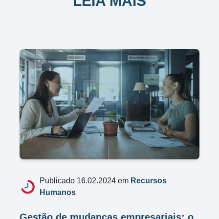
LEIA MAIS
Publicado 16.02.2024 em
Recursos
Humanos
Gestão de mudanças empresariais: o