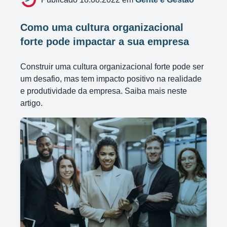
Como uma cultura organizacional
forte pode impactar a sua empresa
Construir uma cultura organizacional forte pode ser
um desafio, mas tem impacto positivo na realidade
e produtividade da empresa. Saiba mais neste
artigo.