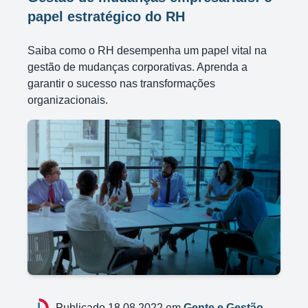
papel estratégico do RH
Saiba como o RH desempenha um papel vital na
gestão de mudanças corporativas. Aprenda a
garantir o sucesso nas transformações
organizacionais.
Publicado 18.08.2022 em
Gente e Gestão