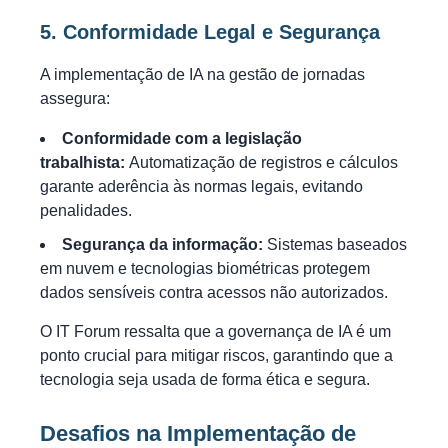
5. Conformidade Legal e Segurança
A implementação de IA na gestão de jornadas
assegura:
Conformidade com a legislação
trabalhista:
Automatização de registros e cálculos
garante aderência às normas legais, evitando
penalidades.
Segurança da informação:
Sistemas baseados
em nuvem e tecnologias biométricas protegem
dados sensíveis contra acessos não autorizados.
O IT Forum ressalta que a governança de IA é um
ponto crucial para mitigar riscos, garantindo que a
tecnologia seja usada de forma ética e segura.
Desafios na Implementação de