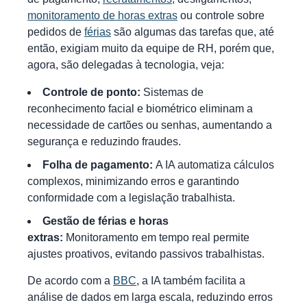
monitoramento de horas extras
ou controle sobre
pedidos de
férias
são algumas das tarefas que, até
então, exigiam muito da equipe de RH, porém que,
agora, são delegadas à tecnologia, veja:
Controle de ponto:
Sistemas de
reconhecimento facial e biométrico eliminam a
necessidade de cartões ou senhas, aumentando a
segurança e reduzindo fraudes.
Folha de pagamento:
A IA automatiza cálculos
complexos, minimizando erros e garantindo
conformidade com a legislação trabalhista.
Gestão de férias e horas
extras:
Monitoramento em tempo real permite
ajustes proativos, evitando passivos trabalhistas.
De acordo com a
BBC
, a IA também facilita a
análise de dados em larga escala, reduzindo erros