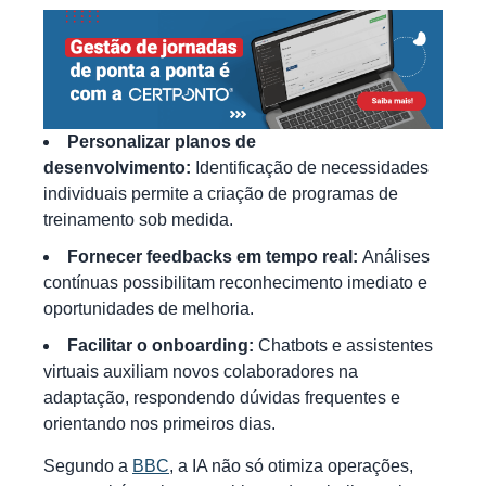
Personalizar planos de
desenvolvimento:
Identificação de necessidades
individuais permite a criação de programas de
treinamento sob medida.
Fornecer feedbacks em tempo real:
Análises
contínuas possibilitam reconhecimento imediato e
oportunidades de melhoria.
Facilitar o onboarding:
Chatbots e assistentes
virtuais auxiliam novos colaboradores na
adaptação, respondendo dúvidas frequentes e
orientando nos primeiros dias.
Segundo a
BBC
, a IA não só otimiza operações,