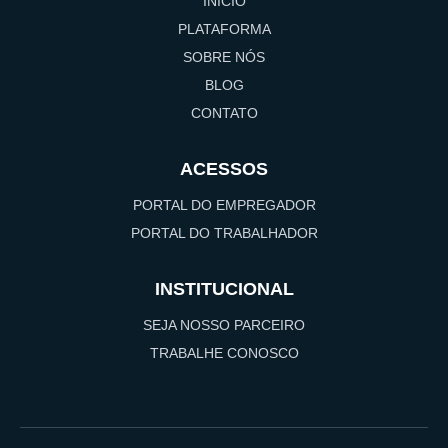
INÍCIO
PLATAFORMA
SOBRE NÓS
BLOG
CONTATO
ACESSOS
PORTAL DO EMPREGADOR
PORTAL DO TRABALHADOR
INSTITUCIONAL
SEJA NOSSO PARCEIRO
TRABALHE CONOSCO