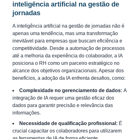
inteligência artificial na gestão de
jornadas
A inteligência artificial na gestão de jornadas não é
apenas uma tendência, mas uma transformação
inevitável para empresas que buscam eficiência e
competitividade. Desde a automação de processos
até a melhoria da experiência do colaborador, a IA
posiciona o RH como um parceiro estratégico no
alcance dos objetivos organizacionais. Apesar dos
benefícios, a adoção da IA enfrenta desafios, como:
Complexidade no gerenciamento de dados:
A
integração de IA requer uma gestão eficaz dos
dados para garantir precisão e relevância das
informações.
Necessidade de qualificação profissional:
É
crucial capacitar os colaboradores para utilizarem
as ferramentas de IA de forma eficiente.