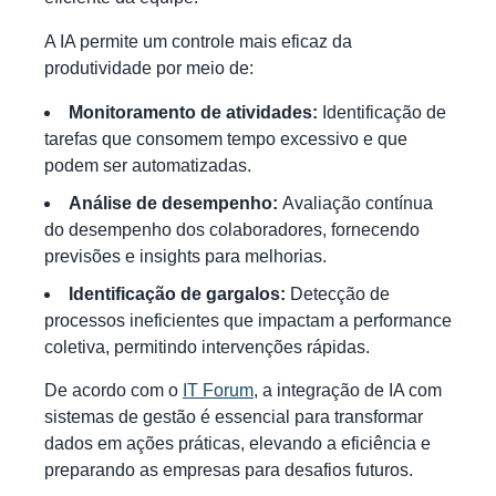
A IA permite um controle mais eficaz da
produtividade por meio de:
Monitoramento de atividades:
Identificação de
tarefas que consomem tempo excessivo e que
podem ser automatizadas.
Análise de desempenho:
Avaliação contínua
do desempenho dos colaboradores, fornecendo
previsões e insights para melhorias.
Identificação de gargalos:
Detecção de
processos ineficientes que impactam a performance
coletiva, permitindo intervenções rápidas.
De acordo com o
IT Forum
, a integração de IA com
sistemas de gestão é essencial para transformar
dados em ações práticas, elevando a eficiência e
preparando as empresas para desafios futuros.