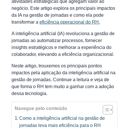
atividades estratégicas que agregam valor ao
negócio. Este artigo explora os principais impactos
da IA na gestão de jornadas e como ela pode
transformar a
eficiência operacional do RH.
A inteligência artificial (IA) revoluciona a gestão de
jornadas ao automatizar processos, fornecer
insights estratégicos e melhorar a experiência do
colaborador, elevando a eficiência organizacional.
Neste artigo, trouxemos os principais pontos
impactos pela aplicação da inteligência artificial na
gestão de jornadas. Continue a leitura e veja de
que forma o RH tem muito a ganhar com a adoção
dessa tecnologia.
Navegue pelo conteúdo
Como a inteligência artificial na gestão de
jornadas leva mais eficiência para o RH