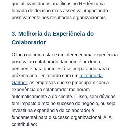
que utilizam dados analíticos no RH têm uma
tomada de decisão mais assertiva, impactando
positivamente nos resultados organizacionais.
3. Melhoria da Experiência do
Colaborador
O foco no bem-estar e em oferecer uma experiência
positiva ao colaborador também é um tema
pertinente para quem está se preparando para o
próximo ano. De acordo com um
relatório da
Gartner
, as empresas que se preocupam com a
experiência do colaborador melhoram
automaticamente a do cliente. E isso, sem dúvidas,
tem impacto direto no sucesso do negócio, ou seja,
investir na experiência do colaborador é
fundamental para o sucesso organizacional. A IA
contribui ao: