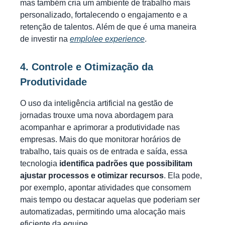
mas também cria um ambiente de trabalho mais
personalizado, fortalecendo o engajamento e a
retenção de talentos. Além de que é uma maneira
de investir na
emplolee experience
.
4. Controle e Otimização da
Produtividade
O uso da inteligência artificial na gestão de
jornadas trouxe uma nova abordagem para
acompanhar e aprimorar a produtividade nas
empresas. Mais do que monitorar horários de
trabalho, tais quais os de entrada e saída, essa
tecnologia
identifica padrões que possibilitam
ajustar processos e otimizar recursos
. Ela pode,
por exemplo, apontar atividades que consomem
mais tempo ou destacar aquelas que poderiam ser
automatizadas, permitindo uma alocação mais
eficiente da equipe.