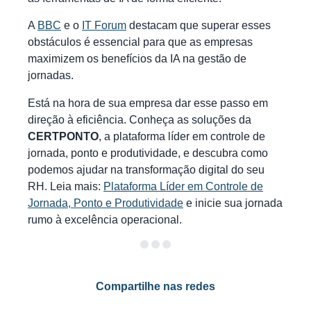
A
BBC
e o
IT Forum
destacam que superar esses
obstáculos é essencial para que as empresas
maximizem os benefícios da IA na gestão de
jornadas.
Está na hora de sua empresa dar esse passo em
direção à eficiência. Conheça as soluções da
CERTPONTO
, a plataforma líder em controle de
jornada, ponto e produtividade, e descubra como
podemos ajudar na transformação digital do seu
RH. Leia mais:
Plataforma Líder em Controle de
Jornada, Ponto e Produtividade
e inicie sua jornada
rumo à excelência operacional.
Compartilhe nas redes