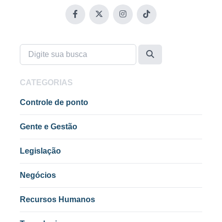
CATEGORIAS
Controle de ponto
Gente e Gestão
Legislação
Negócios
Recursos Humanos