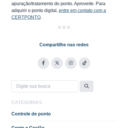
apuração/tratamento do ponto. Aproveite. Para
adquirir o ponto digital,
entre em contato com a
CERTPONTO
.
Compartilhe nas redes
CATEGORIAS
Controle de ponto
Gente e Gestão