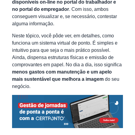
disponíveis on-line no portal do trabalhador e
no portal do empregador
. Com isso, ambos
conseguem visualizar e, se necessário, contestar
alguma informação.
Neste tópico, você pôde ver, em detalhes, como
funciona um sistema virtual de ponto. É simples e
intuitivo para que seja o mais prático possível.
Ainda, dispensa estruturas físicas e emissão de
comprovantes em papel. No dia a dia, isso significa
menos gastos com manutenção e um apelo
mais sustentável que melhora a imagem
do seu
negócio.