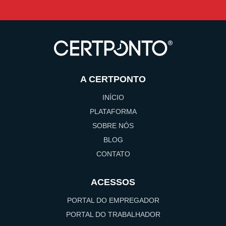
A CERTPONTO
INÍCIO
PLATAFORMA
SOBRE NÓS
BLOG
CONTATO
ACESSOS
PORTAL DO EMPREGADOR
PORTAL DO TRABALHADOR