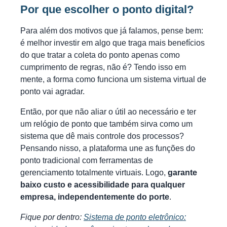
Por que escolher o ponto digital?
Para além dos motivos que já falamos, pense bem:
é melhor investir em algo que traga mais benefícios
do que tratar a coleta do ponto apenas como
cumprimento de regras, não é? Tendo isso em
mente, a forma como funciona um sistema virtual de
ponto vai agradar.
Então, por que não aliar o útil ao necessário e ter
um relógio de ponto que também sirva como um
sistema que dê mais controle dos processos?
Pensando nisso, a plataforma une as funções do
ponto tradicional com ferramentas de
gerenciamento totalmente virtuais. Logo,
garante
baixo custo e acessibilidade para qualquer
empresa, independentemente do porte
.
Fique por dentro:
Sistema de ponto eletrônico: