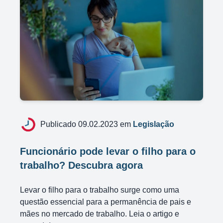
Publicado 09.02.2023 em
Legislação
Funcionário pode levar o filho para o
trabalho? Descubra agora
Levar o filho para o trabalho surge como uma
questão essencial para a permanência de pais e
mães no mercado de trabalho. Leia o artigo e