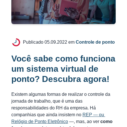
Publicado 05.09.2022 em
Controle de ponto
Você sabe como funciona
um sistema virtual de
ponto? Descubra agora!
Existem algumas formas de realizar o controle da
jornada de trabalho, que é uma das
responsabilidades do RH da empresa. Há
companhias que ainda insistem no
REP ― ou
Relógio de Ponto Eletrônico
―, mas, ao ver
como