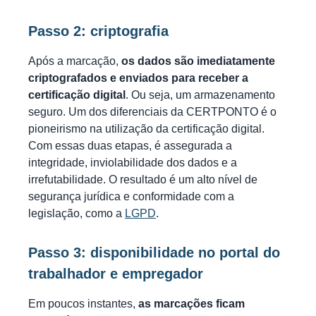
Passo 2: criptografia
Após a marcação,
os dados são imediatamente
criptografados e enviados para receber a
certificação digital
. Ou seja, um armazenamento
seguro. Um dos diferenciais da CERTPONTO é o
pioneirismo na utilização da certificação digital.
Com essas duas etapas, é assegurada a
integridade, inviolabilidade dos dados e a
irrefutabilidade. O resultado é um alto nível de
segurança jurídica e conformidade com a
legislação, como a
LGPD
.
Passo 3: disponibilidade no portal do
trabalhador e empregador
Em poucos instantes,
as marcações ficam