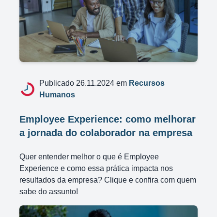
Publicado 26.11.2024 em
Recursos
Humanos
Employee Experience: como melhorar
a jornada do colaborador na empresa
Quer entender melhor o que é Employee
Experience e como essa prática impacta nos
resultados da empresa? Clique e confira com quem
sabe do assunto!