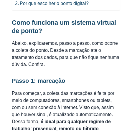
Por que escolher o ponto digital?
Como funciona um sistema virtual
de ponto?
Abaixo, explicaremos, passo a passo, como ocorre
a coleta do ponto. Desde a marcação até o
tratamento dos dados, para que não fique nenhuma
dúvida. Confira.
Passo 1: marcação
Para começar, a coleta das marcações é feita por
meio de computadores, smartphones ou tablets,
com ou sem conexão à internet. Visto que, assim
que houver sinal, é atualizado automaticamente.
Dessa forma,
é ideal para qualquer regime de
trabalho: presencial, remoto ou híbrido.