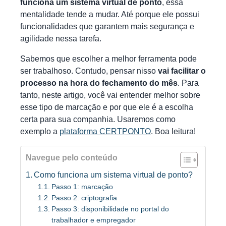
funciona um sistema virtual de ponto
, essa
mentalidade tende a mudar. Até porque ele possui
funcionalidades que garantem mais segurança e
agilidade nessa tarefa.
Sabemos que escolher a melhor ferramenta pode
ser trabalhoso. Contudo, pensar nisso
vai facilitar o
processo na hora do fechamento do mês
. Para
tanto, neste artigo, você vai entender melhor sobre
esse tipo de marcação e por que ele é a escolha
certa para sua companhia. Usaremos como
exemplo a
plataforma CERTPONTO
. Boa leitura!
Navegue pelo conteúdo
Como funciona um sistema virtual de ponto?
Passo 1: marcação
Passo 2: criptografia
Passo 3: disponibilidade no portal do
trabalhador e empregador