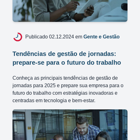
Publicado 02.12.2024 em
Gente e Gestão
Tendências de gestão de jornadas:
prepare-se para o futuro do trabalho
Conheça as principais tendências de gestão de
jornadas para 2025 e prepare sua empresa para o
futuro do trabalho com estratégias inovadoras e
centradas em tecnologia e bem-estar.