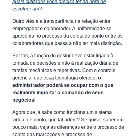
quais cuidados você precisa ter na hora de
escolher um?
Outro viés é a transparência na relação entre
empregador e colaborador. A uniformidade se
apresenta no processo da coleta do ponto entre os
colaboradores que passa a não ter mais distinção.
Por fim, a função do gestor deve estar ligada à
tomada de decisões e não à realização diária de
tarefas mecânicas e repetitivas. Com o controle
gerencial que essa tecnologia oferece,
o
administrador poderá se ocupar com o que
realmente importa: o comando de seus
negócios
!
Agora que já sabe como funciona um sistema
virtual de ponto, que tal aderir? Se quiser saber um
pouco mais, veja as diferenças entre o processo de
coleta das marcações e processo de