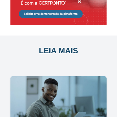
LEIA MAIS