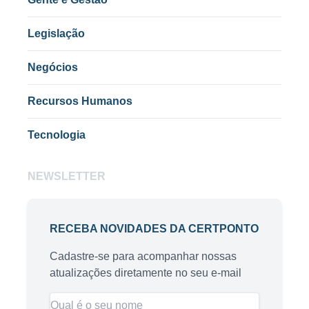
Legislação
Negócios
Recursos Humanos
Tecnologia
NEWSLETTER
RECEBA NOVIDADES DA CERTPONTO
Cadastre-se para acompanhar nossas
atualizações diretamente no seu e-mail