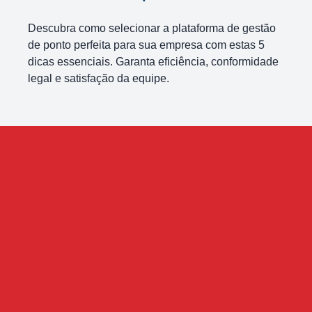
Descubra como selecionar a plataforma de gestão
de ponto perfeita para sua empresa com estas 5
dicas essenciais. Garanta eficiência, conformidade
legal e satisfação da equipe.