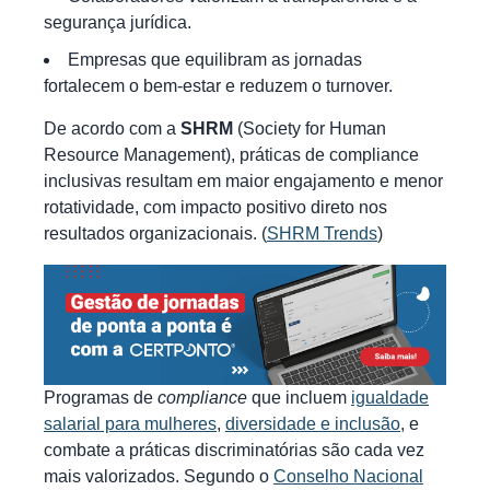
segurança jurídica.
Empresas que equilibram as jornadas
fortalecem o bem-estar e reduzem o turnover.
De acordo com a
SHRM
(Society for Human
Resource Management), práticas de compliance
inclusivas resultam em maior engajamento e menor
rotatividade, com impacto positivo direto nos
resultados organizacionais. (
SHRM Trends
)
Programas de
compliance
que incluem
igualdade
salarial para mulheres
,
diversidade e inclusão
, e
combate a práticas discriminatórias são cada vez
mais valorizados. Segundo o
Conselho Nacional