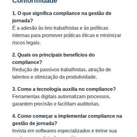
Conformidade
1. O que significa compliance na gestão de
jornada?
É a adesão às leis trabalhistas e às políticas
internas para promover práticas éticas e minimizar
riscos legais.
2. Quais os principais benefícios do
compliance?
Redução de passivos trabalhistas, atração de
talentos e otimização da produtividade.
3. Como a tecnologia auxilia no compliance?
Ferramentas digitais automatizam processos,
garantem precisão e facilitam auditorias.
4. Como começar a implementar compliance na
gestão de jornada?
Invista em softwares especializados e treine sua