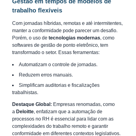
Gestão em tempos de modelos de
trabalho flexíveis
Com jornadas híbridas, remotas e até intermitentes,
manter a conformidade pode parecer um desafio.
Porém, o uso de
tecnologias modernas
, como
softwares de gestão de ponto eletrônico, tem
transformado o setor. Essas ferramentas:
Automatizam o controle de jornadas.
Reduzem erros manuais.
Simplificam auditorias e fiscalizações
trabalhistas.
Destaque Global:
Empresas renomadas, como
a
Deloitte
, enfatizam que a automação de
processos no RH é essencial para lidar com as
complexidades do trabalho remoto e garantir
conformidade em diferentes contextos legislativos.