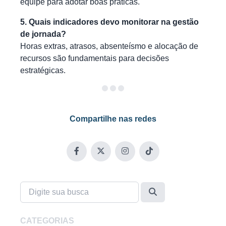
equipe para adotar boas práticas.
5. Quais indicadores devo monitorar na gestão
de jornada?
Horas extras, atrasos, absenteísmo e alocação de
recursos são fundamentais para decisões
estratégicas.
Compartilhe nas redes
CATEGORIAS