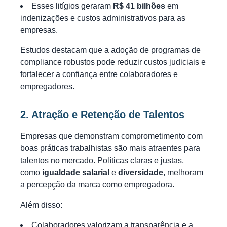
Esses litígios geraram
R$ 41 bilhões
em
indenizações e custos administrativos para as
empresas.
Estudos destacam que a adoção de programas de
compliance robustos pode reduzir custos judiciais e
fortalecer a confiança entre colaboradores e
empregadores.
2. Atração e Retenção de Talentos
Empresas que demonstram comprometimento com
boas práticas trabalhistas são mais atraentes para
talentos no mercado. Políticas claras e justas,
como
igualdade salarial
e
diversidade
, melhoram
a percepção da marca como empregadora.
Além disso:
Colaboradores valorizam a transparência e a