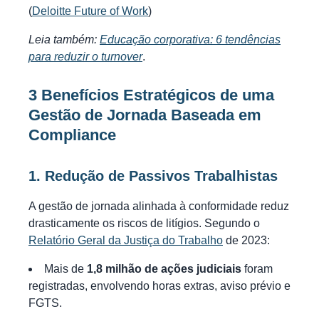
(
Deloitte Future of Work
)
Leia também:
Educação corporativa: 6 tendências
para reduzir o turnover
.
3 Benefícios Estratégicos de uma
Gestão de Jornada Baseada em
Compliance
1. Redução de Passivos Trabalhistas
A gestão de jornada alinhada à conformidade reduz
drasticamente os riscos de litígios. Segundo o
Relatório Geral da Justiça do Trabalho
de 2023:
Mais de
1,8 milhão de ações judiciais
foram
registradas, envolvendo horas extras, aviso prévio e
FGTS.