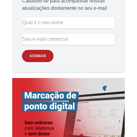
Cadastre-se para acompanhar nossas
atualizações diretamente no seu e-mail