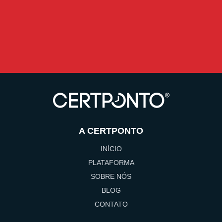
A CERTPONTO
INÍCIO
PLATAFORMA
SOBRE NÓS
BLOG
CONTATO