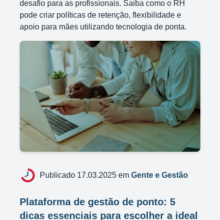
desafio para as profissionais. Saiba como o RH
pode criar políticas de retenção, flexibilidade e
apoio para mães utilizando tecnologia de ponta.
Publicado 17.03.2025 em
Gente e Gestão
Plataforma de gestão de ponto: 5
dicas essenciais para escolher a ideal