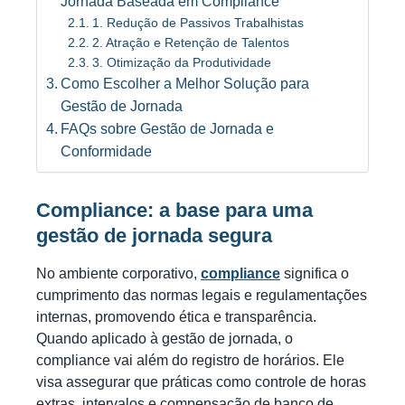
Jornada Baseada em Compliance
1. Redução de Passivos Trabalhistas
2. Atração e Retenção de Talentos
3. Otimização da Produtividade
Como Escolher a Melhor Solução para
Gestão de Jornada
FAQs sobre Gestão de Jornada e
Conformidade
Compliance: a base para uma
gestão de jornada segura
No ambiente corporativo,
compliance
significa o
cumprimento das normas legais e regulamentações
internas, promovendo ética e transparência.
Quando aplicado à gestão de jornada, o
compliance vai além do registro de horários. Ele
visa assegurar que práticas como controle de horas
extras, intervalos e compensação de banco de