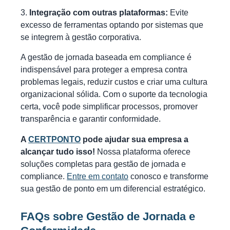
Integração com outras plataformas:
Evite
excesso de ferramentas optando por sistemas que
se integrem à gestão corporativa.
A gestão de jornada baseada em compliance é
indispensável para proteger a empresa contra
problemas legais, reduzir custos e criar uma cultura
organizacional sólida. Com o suporte da tecnologia
certa, você pode simplificar processos, promover
transparência e garantir conformidade.
A
CERTPONTO
pode ajudar sua empresa a
alcançar tudo isso!
Nossa plataforma oferece
soluções completas para gestão de jornada e
compliance.
Entre em contato
conosco e transforme
sua gestão de ponto em um diferencial estratégico.
FAQs sobre Gestão de Jornada e