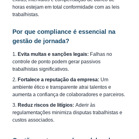
horas estejam em total conformidade com as leis
trabalhistas.
Por que compliance é essencial na
gestão de jornada?
Evita multas e sanções legais:
Falhas no
controle de ponto podem gerar passivos
trabalhistas significativos.
Fortalece a reputação da empresa:
Um
ambiente ético e transparente atrai talentos e
aumenta a confiança de colaboradores e parceiros.
Reduz riscos de litígios:
Aderir às
regulamentações minimiza disputas trabalhistas e
custos associados.