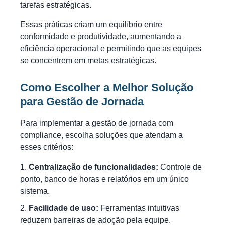
tarefas estratégicas.
Essas práticas criam um equilíbrio entre
conformidade e produtividade, aumentando a
eficiência operacional e permitindo que as equipes
se concentrem em metas estratégicas.
Como Escolher a Melhor Solução
para Gestão de Jornada
Para implementar a gestão de jornada com
compliance, escolha soluções que atendam a
esses critérios:
Centralização de funcionalidades:
Controle de
ponto, banco de horas e relatórios em um único
sistema.
Facilidade de uso:
Ferramentas intuitivas
reduzem barreiras de adoção pela equipe.