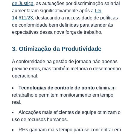
de Justiça
, as autuações por discriminação salarial
aumentaram significativamente após a
Lei
14.611/23
, destacando a necessidade de políticas
de conformidade bem definidas para atender às
expectativas dessa nova força de trabalho.
3. Otimização da Produtividade
A conformidade na gestão de jornada não apenas
previne erros, mas também melhora o desempenho
operacional:
Tecnologias de controle de ponto
eliminam
retrabalho e permitem monitoramento em tempo
real.
Alocações mais eficientes de equipe otimizam o
uso de recursos humanos.
RHs ganham mais tempo para se concentrar em