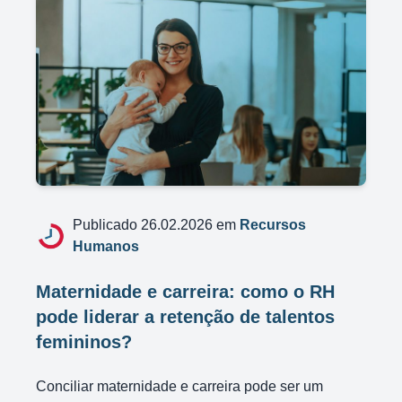
Publicado 26.02.2026 em
Recursos
Humanos
Maternidade e carreira: como o RH
pode liderar a retenção de talentos
femininos?
Conciliar maternidade e carreira pode ser um