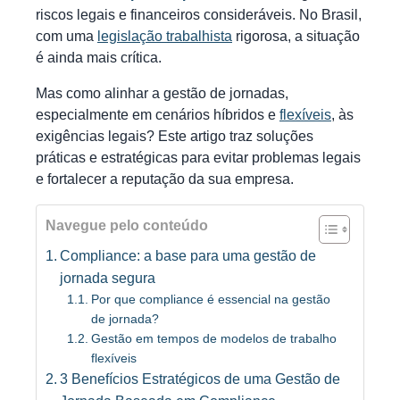
riscos legais e financeiros consideráveis. No Brasil,
com uma
legislação trabalhista
rigorosa, a situação
é ainda mais crítica.
Mas como alinhar a gestão de jornadas,
especialmente em cenários híbridos e
flexíveis
, às
exigências legais? Este artigo traz soluções
práticas e estratégicas para evitar problemas legais
e fortalecer a reputação da sua empresa.
Navegue pelo conteúdo
Compliance: a base para uma gestão de
jornada segura
Por que compliance é essencial na gestão
de jornada?
Gestão em tempos de modelos de trabalho
flexíveis
3 Benefícios Estratégicos de uma Gestão de