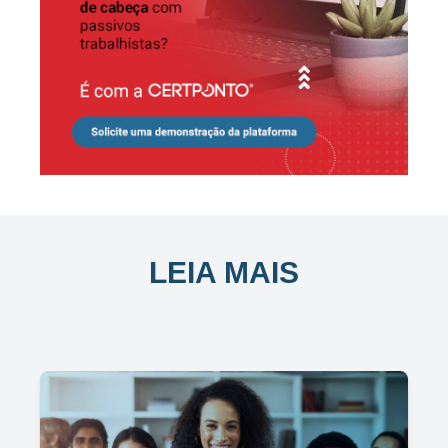
LEIA MAIS