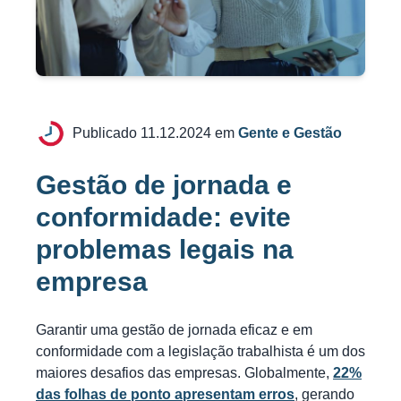
Publicado 11.12.2024 em
Gente e Gestão
Gestão de jornada e
conformidade: evite
problemas legais na
empresa
Garantir uma gestão de jornada eficaz e em
conformidade com a legislação trabalhista é um dos
maiores desafios das empresas. Globalmente,
22%
das folhas de ponto apresentam erros
, gerando