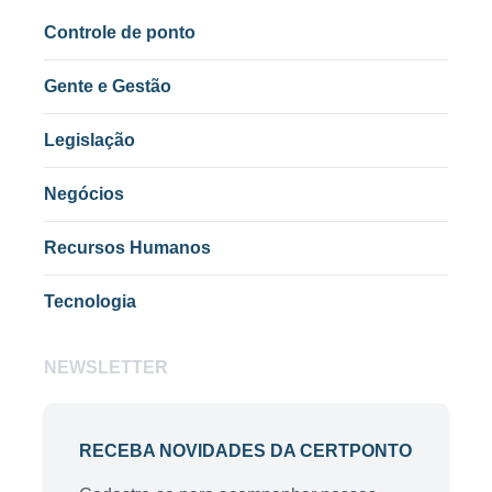
Controle de ponto
Gente e Gestão
Legislação
Negócios
Recursos Humanos
Tecnologia
NEWSLETTER
RECEBA NOVIDADES DA CERTPONTO