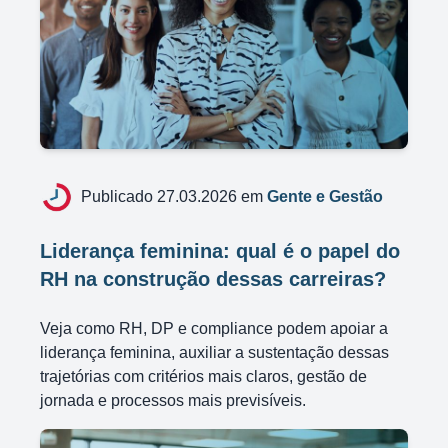
Publicado 27.03.2026 em
Gente e Gestão
Liderança feminina: qual é o papel do
RH na construção dessas carreiras?
Veja como RH, DP e compliance podem apoiar a
liderança feminina, auxiliar a sustentação dessas
trajetórias com critérios mais claros, gestão de
jornada e processos mais previsíveis.