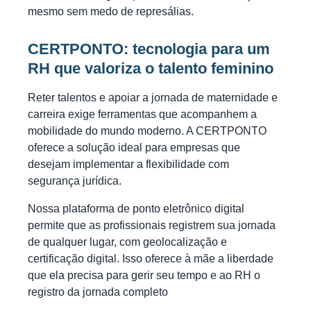
mesmo sem medo de represálias.
CERTPONTO: tecnologia para um
RH que valoriza o talento feminino
Reter talentos e apoiar a jornada de maternidade e
carreira exige ferramentas que acompanhem a
mobilidade do mundo moderno. A CERTPONTO
oferece a solução ideal para empresas que
desejam implementar a flexibilidade com
segurança jurídica.
Nossa plataforma de ponto eletrônico digital
permite que as profissionais registrem sua jornada
de qualquer lugar, com geolocalização e
certificação digital. Isso oferece à mãe a liberdade
que ela precisa para gerir seu tempo e ao RH o
registro da jornada completo