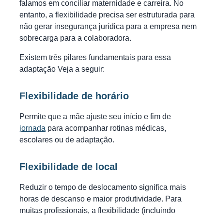
falamos em conciliar maternidade e carreira. No
entanto, a flexibilidade precisa ser estruturada para
não gerar insegurança jurídica para a empresa nem
sobrecarga para a colaboradora.
Existem três pilares fundamentais para essa
adaptação Veja a seguir:
Flexibilidade de horário
Permite que a mãe ajuste seu início e fim de
jornada
para acompanhar rotinas médicas,
escolares ou de adaptação.
Flexibilidade de local
Reduzir o tempo de deslocamento significa mais
horas de descanso e maior produtividade. Para
muitas profissionais, a flexibilidade (incluindo