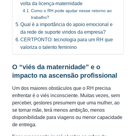
volta da licença-maternidade
Como o RH pode ajudar nesse retorno ao
trabalho?
Qual é a importância do apoio emocional e
da rede de suporte vindos da empresa?
CERTPONTO: tecnologia para um RH que
valoriza o talento feminino
O “viés da maternidade” e o
impacto na ascensão profissional
Um dos maiores obstáculos que o RH precisa
enfrentar é o viés inconsciente. Muitas vezes, sem
perceber, gestores presumem que uma mulher, ao
se tornar mãe, terá menos ambição, menos
disponibilidade para viagens ou menor capacidade
de entrega.