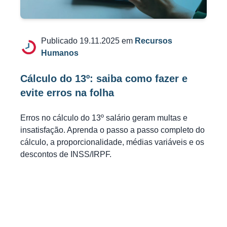
Publicado 19.11.2025 em
Recursos
Humanos
Cálculo do 13º: saiba como fazer e
evite erros na folha
Erros no cálculo do 13º salário geram multas e
insatisfação. Aprenda o passo a passo completo do
cálculo, a proporcionalidade, médias variáveis e os
descontos de INSS/IRPF.