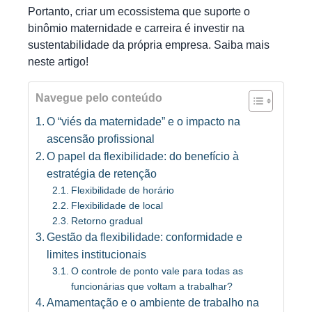
Portanto, criar um ecossistema que suporte o
binômio maternidade e carreira é investir na
sustentabilidade da própria empresa. Saiba mais
neste artigo!
Navegue pelo conteúdo
O “viés da maternidade” e o impacto na
ascensão profissional
O papel da flexibilidade: do benefício à
estratégia de retenção
Flexibilidade de horário
Flexibilidade de local
Retorno gradual
Gestão da flexibilidade: conformidade e
limites institucionais
O controle de ponto vale para todas as
funcionárias que voltam a trabalhar?
Amamentação e o ambiente de trabalho na