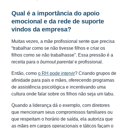
Qual é a importância do apoio
emocional e da rede de suporte
vindos da empresa?
Muitas vezes, a mãe profissional sente que precisa
“trabalhar como se não tivesse filhos e criar os
filhos como se não trabalhasse”. Essa pressão é a
receita para o
burnout parental
e profissional.
Então, como
o RH pode intervir
? Criando grupos de
afinidade para pais e mães, oferecendo programas
de assistência psicológica e incentivando uma
cultura onde falar sobre os filhos não seja um tabu.
Quando a liderança dá o exemplo, com diretores
que mencionam seus compromissos familiares ou
que respeitam o horário de saída, ela autoriza que
as mães em cargos operacionais e táticos façam o