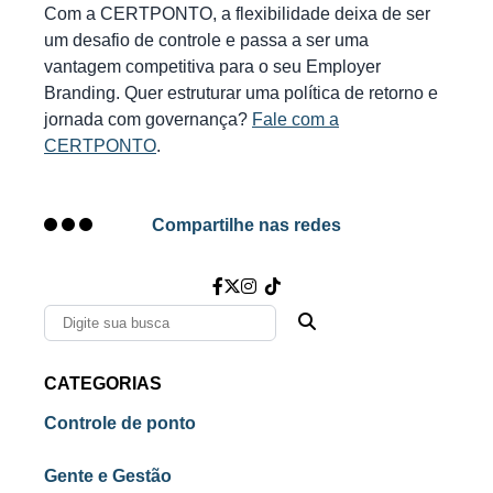
Com a CERTPONTO, a flexibilidade deixa de ser
um desafio de controle e passa a ser uma
vantagem competitiva para o seu Employer
Branding. Quer estruturar uma política de retorno e
jornada com governança?
Fale com a
CERTPONTO
.
Compartilhe nas redes
CATEGORIAS
Controle de ponto
Gente e Gestão