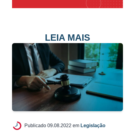
LEIA MAIS
Publicado 09.08.2022 em
Legislação