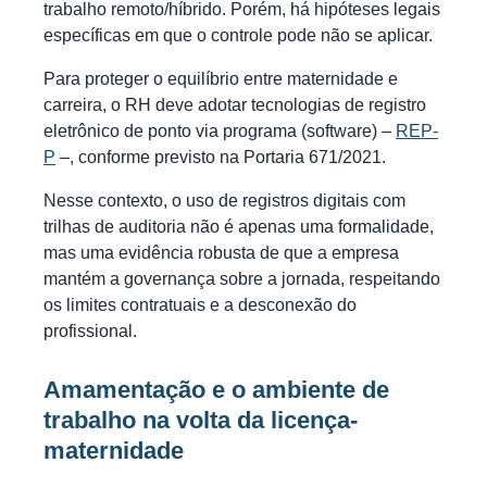
trabalho remoto/híbrido. Porém, há hipóteses legais
específicas em que o controle pode não se aplicar.
Para proteger o equilíbrio entre maternidade e
carreira, o RH deve adotar tecnologias de registro
eletrônico de ponto via programa (software) –
REP-
P
–, conforme previsto na Portaria 671/2021.
Nesse contexto, o uso de registros digitais com
trilhas de auditoria não é apenas uma formalidade,
mas uma evidência robusta de que a empresa
mantém a governança sobre a jornada, respeitando
os limites contratuais e a desconexão do
profissional.
Amamentação e o ambiente de
trabalho na volta da licença-
maternidade