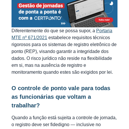
Diferentemente do que se possa supor, a
Portaria
MTE nº 671/2021
estabelece requisitos técnicos
rigorosos para os sistemas de registro eletrônico de
ponto (REP), visando garantir a integridade dos
dados. O risco jurídico não reside na flexibilidade
em si, mas na ausência de registro e
monitoramento quando estes são exigidos por lei.
O controle de ponto vale para todas
as funcionárias que voltam a
trabalhar?
Quando a função está sujeita a controle de jornada,
o registro deve ser fidedigno — inclusive no