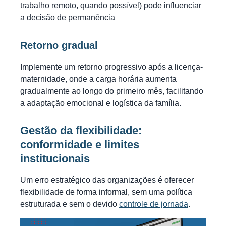
trabalho remoto, quando possível) pode influenciar
a decisão de permanência
Retorno gradual
Implemente um retorno progressivo após a licença-
maternidade, onde a carga horária aumenta
gradualmente ao longo do primeiro mês, facilitando
a adaptação emocional e logística da família.
Gestão da flexibilidade:
conformidade e limites
institucionais
Um erro estratégico das organizações é oferecer
flexibilidade de forma informal, sem uma política
estruturada e sem o devido
controle de jornada
.