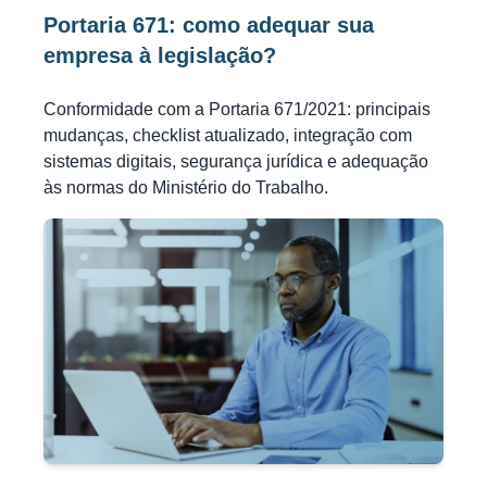
Portaria 671: como adequar sua
empresa à legislação?
Conformidade com a Portaria 671/2021: principais
mudanças, checklist atualizado, integração com
sistemas digitais, segurança jurídica e adequação
às normas do Ministério do Trabalho.