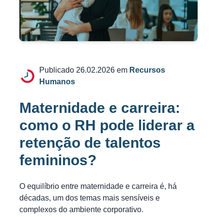
Publicado 26.02.2026 em
Recursos
Humanos
Maternidade e carreira:
como o RH pode liderar a
retenção de talentos
femininos?
O equilíbrio entre maternidade e carreira é, há
décadas, um dos temas mais sensíveis e
complexos do ambiente corporativo.