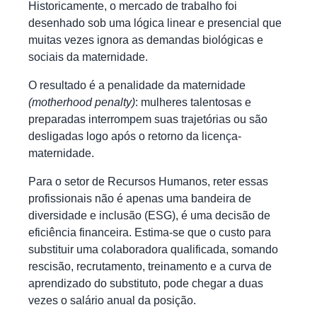
Historicamente, o mercado de trabalho foi
desenhado sob uma lógica linear e presencial que
muitas vezes ignora as demandas biológicas e
sociais da maternidade.
O resultado é a penalidade da maternidade
(motherhood penalty)
: mulheres talentosas e
preparadas interrompem suas trajetórias ou são
desligadas logo após o retorno da licença-
maternidade.
Para o setor de Recursos Humanos, reter essas
profissionais não é apenas uma bandeira de
diversidade e inclusão (ESG), é uma decisão de
eficiência financeira. Estima-se que o custo para
substituir uma colaboradora qualificada, somando
rescisão, recrutamento, treinamento e a curva de
aprendizado do substituto, pode chegar a duas
vezes o salário anual da posição.