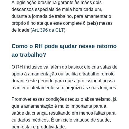
A legislação brasileira garante às mães dois
descansos especiais de meia hora cada um,
durante a jornada de trabalho, para amamentar o
próprio filho até que este complete 6 (seis) meses
de idade (
Art. 396 da CLT
).
Como o RH pode ajudar nesse retorno
ao trabalho?
O RH inclusivo vai além do básico: ele cria salas de
apoio à amamentação ou facilita o trabalho remoto
durante este período para que a profissional possa
manter o aleitamento sem prejuízo às suas funções.
Promover essas condições reduz o absenteísmo, já
que a amamentação é muito importante para a
saúde da criança, resultando em menos faltas para
cuidados médicos. É um ciclo virtuoso de saúde,
bem-estar e produtividade.