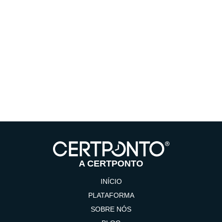
A CERTPONTO
INÍCIO
PLATAFORMA
SOBRE NÓS