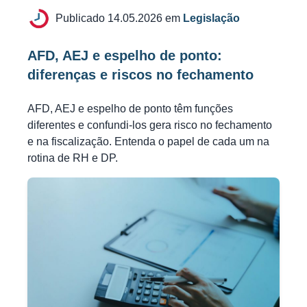
Publicado 14.05.2026 em
Legislação
AFD, AEJ e espelho de ponto:
diferenças e riscos no fechamento
AFD, AEJ e espelho de ponto têm funções
diferentes e confundi-los gera risco no fechamento
e na fiscalização. Entenda o papel de cada um na
rotina de RH e DP.