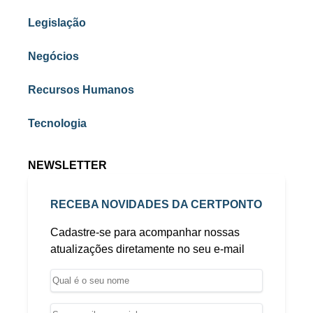
Legislação
Negócios
Recursos Humanos
Tecnologia
NEWSLETTER
RECEBA NOVIDADES DA CERTPONTO
Cadastre-se para acompanhar nossas
atualizações diretamente no seu e-mail