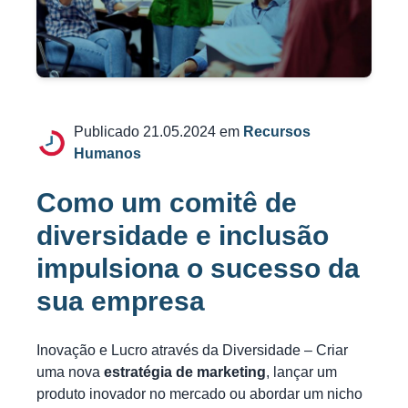
Publicado 21.05.2024 em
Recursos
Humanos
Como um comitê de
diversidade e inclusão
impulsiona o sucesso da
sua empresa
Inovação e Lucro através da Diversidade – Criar
uma nova
estratégia de marketing
, lançar um
produto inovador no mercado ou abordar um nicho