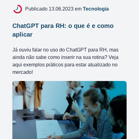
Publicado 13.06.2023 em
Tecnologia
ChatGPT para RH: o que é e como
aplicar
Já ouviu falar no uso do ChatGPT para RH, mas
ainda não sabe como inserir na sua rotina? Veja
aqui exemplos práticos para estar atualizado no
mercado!