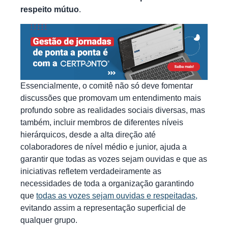
respeito mútuo
.
Essencialmente, o comitê não só deve fomentar
discussões que promovam um entendimento mais
profundo sobre as realidades sociais diversas, mas
também, incluir membros de diferentes níveis
hierárquicos, desde a alta direção até
colaboradores de nível médio e junior, ajuda a
garantir que todas as vozes sejam ouvidas e que as
iniciativas refletem verdadeiramente as
necessidades de toda a organização garantindo
que
todas as vozes sejam ouvidas e respeitadas,
evitando assim a representação superficial de
qualquer grupo.