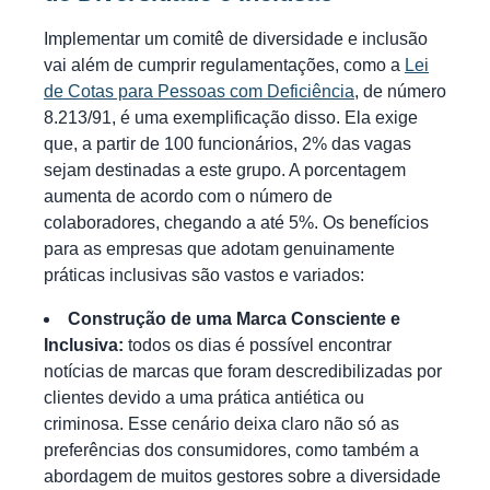
Implementar um comitê de diversidade e inclusão
vai além de cumprir regulamentações, como a
Lei
de Cotas para Pessoas com Deficiência
, de número
8.213/91, é uma exemplificação disso. Ela exige
que, a partir de 100 funcionários, 2% das vagas
sejam destinadas a este grupo. A porcentagem
aumenta de acordo com o número de
colaboradores, chegando a até 5%. Os benefícios
para as empresas que adotam genuinamente
práticas inclusivas são vastos e variados:
Construção de uma Marca Consciente e
Inclusiva:
todos os dias é possível encontrar
notícias de marcas que foram descredibilizadas por
clientes devido a uma prática antiética ou
criminosa. Esse cenário deixa claro não só as
preferências dos consumidores, como também a
abordagem de muitos gestores sobre a diversidade