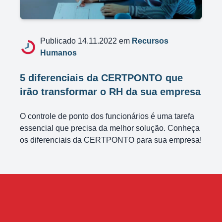
Publicado 14.11.2022 em
Recursos
Humanos
5 diferenciais da CERTPONTO que
irão transformar o RH da sua empresa
O controle de ponto dos funcionários é uma tarefa
essencial que precisa da melhor solução. Conheça
os diferenciais da CERTPONTO para sua empresa!