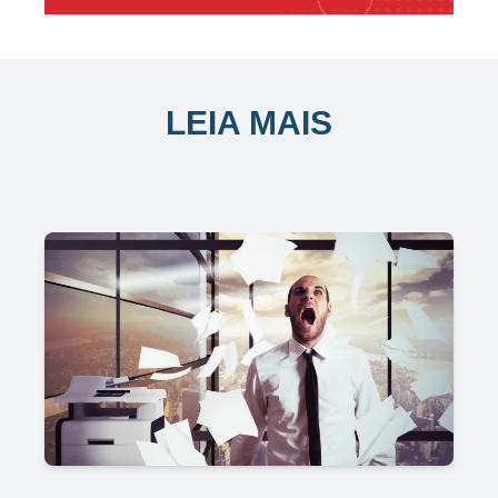
LEIA MAIS