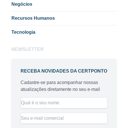
Negócios
Recursos Humanos
Tecnologia
NEWSLETTER
RECEBA NOVIDADES DA CERTPONTO
Cadastre-se para acompanhar nossas
atualizações diretamente no seu e-mail