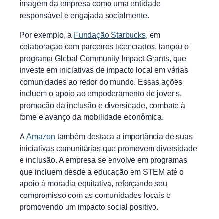
imagem da empresa como uma entidade
responsável e engajada socialmente.
Por exemplo, a
Fundação Starbucks
, em
colaboração com parceiros licenciados, lançou o
programa Global Community Impact Grants, que
investe em iniciativas de impacto local em várias
comunidades ao redor do mundo. Essas ações
incluem o apoio ao empoderamento de jovens,
promoção da inclusão e diversidade, combate à
fome e avanço da mobilidade econômica.
A
Amazon
também destaca a importância de suas
iniciativas comunitárias que promovem diversidade
e inclusão. A empresa se envolve em programas
que incluem desde a educação em STEM até o
apoio à moradia equitativa, reforçando seu
compromisso com as comunidades locais e
promovendo um impacto social positivo.