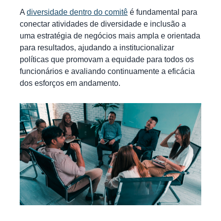
A
diversidade dentro do comitê
é fundamental para
conectar atividades de diversidade e inclusão a
uma estratégia de negócios mais ampla e orientada
para resultados, ajudando a institucionalizar
políticas que promovam a equidade para todos os
funcionários e avaliando continuamente a eficácia
dos esforços em andamento.