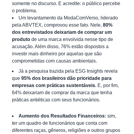
somente no discurso. E acredite: o público percebe
o problema.
Um levantamento da
ModaComVerso
, liderado
pela ABVTEX, comprovou esse fato. Nele,
80%
dos entrevistados deixariam de comprar um
produto
de uma marca envolvida nesse tipo de
acusação. Além disso, 76% estão dispostos a
investir mais dinheiro por aquelas que são
comprometidas com causas ambientais.
Já a pesquisa trazida pela
ESG Insights
revela
que
95% dos brasileiros dão prioridade para
empresas com práticas sustentáveis.
E, por fim,
64% deixariam de comprar da marca que tenha
práticas antiéticas com seus funcionários.
Aumento dos Resultados Financeiros:
sim,
ter um quadro de funcionários que conta com
diferentes raças, gêneros, religiões e outros grupos