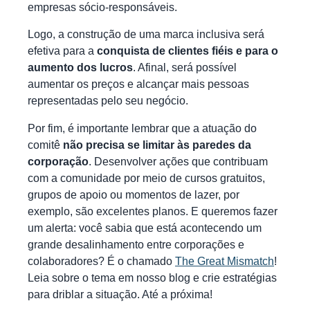
empresas sócio-responsáveis.
Logo, a construção de uma marca inclusiva será
efetiva para a
conquista de clientes fiéis e para o
aumento dos lucros
. Afinal, será possível
aumentar os preços e alcançar mais pessoas
representadas pelo seu negócio.
Por fim, é importante lembrar que a atuação do
comitê
não precisa se limitar às paredes da
corporação
. Desenvolver ações que contribuam
com a comunidade por meio de cursos gratuitos,
grupos de apoio ou momentos de lazer, por
exemplo, são excelentes planos. E queremos fazer
um alerta: você sabia que está acontecendo um
grande desalinhamento entre corporações e
colaboradores? É o chamado
The Great Mismatch
!
Leia sobre o tema em nosso blog e crie estratégias
para driblar a situação. Até a próxima!