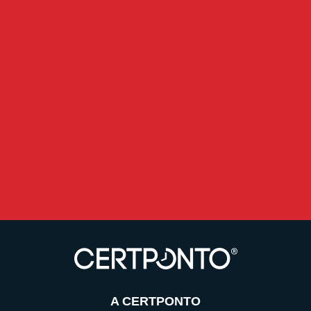
A CERTPONTO