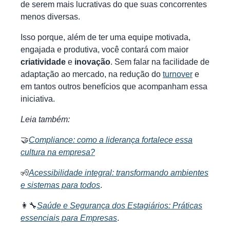
de serem mais lucrativas do que suas concorrentes
menos diversas.
Isso porque, além de ter uma equipe motivada,
engajada e produtiva, você contará com maior
criatividade
e
inovação
. Sem falar na facilidade de
adaptação ao mercado, na redução do
turnover
e
em tantos outros benefícios que acompanham essa
iniciativa.
Leia também:
🤝
Compliance: como a liderança fortalece essa
cultura na empresa?
🧏
Acessibilidade integral: transformando ambientes
e sistemas para todos
.
👩‍🔧
Saúde e Segurança dos Estagiários: Práticas
essenciais para Empresas
.