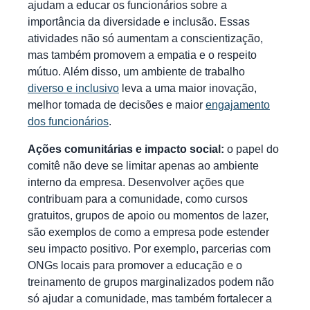
ajudam a educar os funcionários sobre a
importância da diversidade e inclusão. Essas
atividades não só aumentam a conscientização,
mas também promovem a empatia e o respeito
mútuo. Além disso, um ambiente de trabalho
diverso e inclusivo
leva a uma maior inovação,
melhor tomada de decisões e maior
engajamento
dos funcionários
.
Ações comunitárias e impacto social:
o papel do
comitê não deve se limitar apenas ao ambiente
interno da empresa. Desenvolver ações que
contribuam para a comunidade, como cursos
gratuitos, grupos de apoio ou momentos de lazer,
são exemplos de como a empresa pode estender
seu impacto positivo. Por exemplo, parcerias com
ONGs locais para promover a educação e o
treinamento de grupos marginalizados podem não
só ajudar a comunidade, mas também fortalecer a