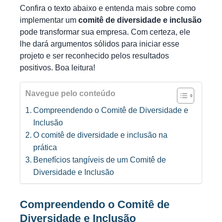
Confira o texto abaixo e entenda mais sobre como
implementar um
comitê de diversidade e inclusão
pode transformar sua empresa. Com certeza, ele
lhe dará argumentos sólidos para iniciar esse
projeto e ser reconhecido pelos resultados
positivos. Boa leitura!
Navegue pelo conteúdo
Compreendendo o Comitê de Diversidade e
Inclusão
O comitê de diversidade e inclusão na
prática
Benefícios tangíveis de um Comitê de
Diversidade e Inclusão
Compreendendo o Comitê de
Diversidade e Inclusão