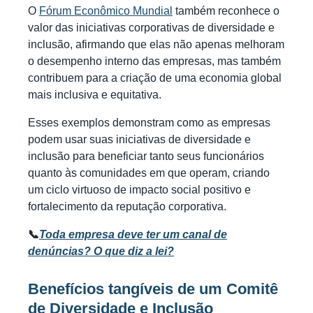
O
Fórum Econômico Mundial
também reconhece o
valor das iniciativas corporativas de diversidade e
inclusão, afirmando que elas não apenas melhoram
o desempenho interno das empresas, mas também
contribuem para a criação de uma economia global
mais inclusiva e equitativa.
Esses exemplos demonstram como as empresas
podem usar suas iniciativas de diversidade e
inclusão para beneficiar tanto seus funcionários
quanto às comunidades em que operam, criando
um ciclo virtuoso de impacto social positivo e
fortalecimento da reputação corporativa.
📞
Toda empresa deve ter um canal de
denúncias? O que diz a lei?
Benefícios tangíveis de um Comitê
de Diversidade e Inclusão