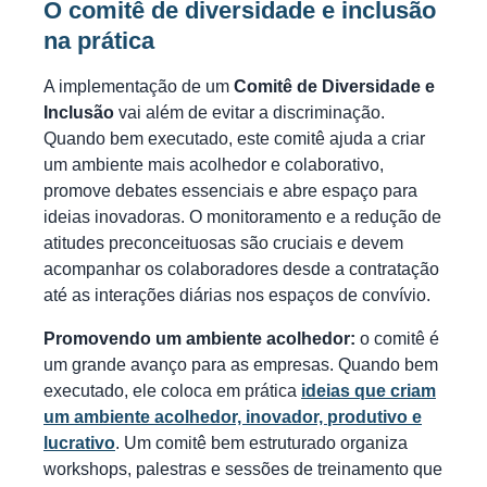
O comitê de diversidade e inclusão
na prática
A implementação de um
Comitê de Diversidade e
Inclusão
vai além de evitar a discriminação.
Quando bem executado, este comitê ajuda a criar
um ambiente mais acolhedor e colaborativo,
promove debates essenciais e abre espaço para
ideias inovadoras. O monitoramento e a redução de
atitudes preconceituosas são cruciais e devem
acompanhar os colaboradores desde a contratação
até as interações diárias nos espaços de convívio.
Promovendo um ambiente acolhedor:
o comitê é
um grande avanço para as empresas. Quando bem
executado, ele coloca em prática
ideias que criam
um ambiente acolhedor, inovador, produtivo e
lucrativo
. Um comitê bem estruturado organiza
workshops, palestras e sessões de treinamento que