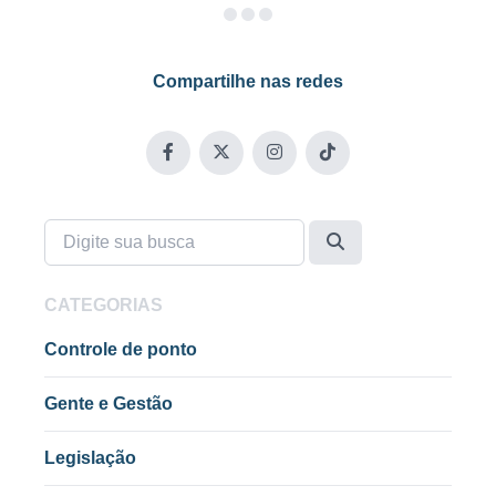
Compartilhe nas redes
CATEGORIAS
Controle de ponto
Gente e Gestão
Legislação