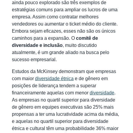
ainda pouco explorado são três exemplos de
estratégias comuns para ampliar os lucros de uma
empresa. Assim como contratar melhores
vendedores ou aumentar o ticket médio do cliente.
Embora sejam eficazes, esses não são os únicos
caminhos para a expansão. O
comitê de
diversidade e inclusão
, muito discutido
atualmente, é um grande aliado na busca pelo
sucesso empresarial.
Estudos da McKinsey demonstram que empresas
com maior
diversidade étnica
e de gênero em
posições de liderança tendem a superar
financeiramente aquelas com menor
diversidade
.
As empresas no quartil superior para diversidade
de gênero em equipes executivas são 25% mais
propensas a ter uma lucratividade acima da média,
e aquelas no quartil superior para diversidade
étnica e cultural têm uma probabilidade 36% maior