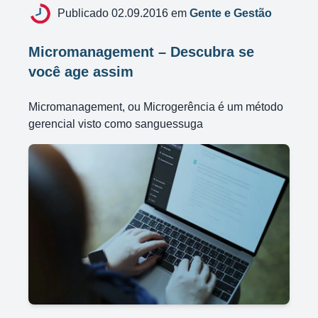
Publicado 02.09.2016 em
Gente e Gestão
Micromanagement – Descubra se
você age assim
Micromanagement, ou Microgerência é um método
gerencial visto como sanguessuga