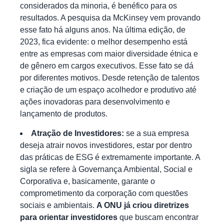
considerados da minoria, é benéfico para os
resultados. A pesquisa da
McKinsey
vem provando
esse fato há alguns anos. Na última edição, de
2023, fica evidente: o melhor desempenho está
entre as empresas com maior
diversidade étnica e
de gênero
em cargos executivos. Esse fato se dá
por diferentes motivos. Desde
retenção de talentos
e criação de um espaço acolhedor e produtivo até
ações inovadoras para desenvolvimento e
lançamento de produtos.
Atração de Investidores:
se a sua empresa
deseja atrair novos investidores, estar por dentro
das práticas de ESG é extremamente importante. A
sigla se refere à Governança Ambiental, Social e
Corporativa e, basicamente, garante o
comprometimento da corporação com questões
sociais e ambientais.
A
ONU já criou diretrizes
para orientar investidores
que buscam encontrar