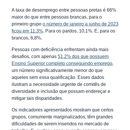
A taxa de desemprego entre pessoas pretas é 66%
maior do que entre pessoas brancas, para o
primeiro grupo
o número de janeiro a junho de 2023
ficou em 11.3%
. Para os pardos, 10,1%. E, para os
brancos, 6,8%.
Pessoas com deficiência enfrentam ainda mais
desafios, com apenas
51,2% dos que possuem
Ensino Superior completo conseguindo emprego
,
um número significativamente menor do que
aqueles sem essa qualificação. Esses dados
ilustram a necessidade urgente de comitês de
diversidade e inclusão que possam endereçar e
mitigar tais disparidades.
Os indicadores apresentados mostram que certos
grupos, comumente marginalizados, têm grandes
dificuldades de serem inseridos no mercado de