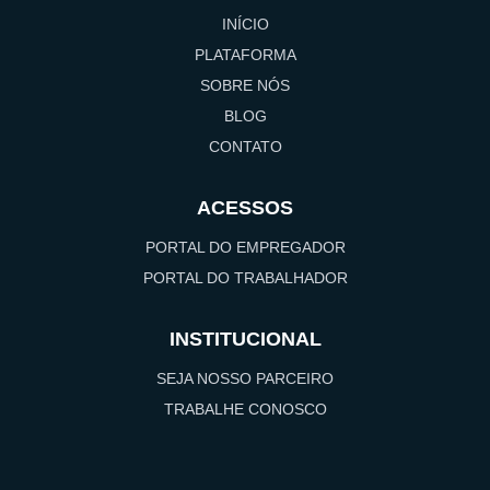
INÍCIO
PLATAFORMA
SOBRE NÓS
BLOG
CONTATO
ACESSOS
PORTAL DO EMPREGADOR
PORTAL DO TRABALHADOR
INSTITUCIONAL
SEJA NOSSO PARCEIRO
TRABALHE CONOSCO